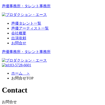
声優事務所・タレント事務所
声優タレント一覧
声優アーティスト一覧
会社概要
出演依頼
お問合せ
声優事務所・タレント事務所
ホーム ＞
お問合せTOP
Contact
お問合せ