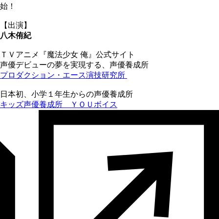
始！
【出演】
八木侑紀
ＴＶアニメ『魔法少女 俺』公式サイト
声優デビューの夢を実現する、声優養成所
プロダクション・エース演技研究所
日本初、小学１年生からの声優養成所
キッズ声優養成所 ＹＯＵボイス