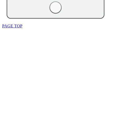
PAGE TOP