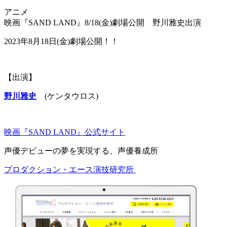
アニメ
映画『SAND LAND』8/18(金)劇場公開 野川雅史出演
2023年8月18日(金)劇場公開！！
【出演】
野川雅史
(ケンタウロス)
映画『SAND LAND』公式サイト
声優デビューの夢を実現する、声優養成所
プロダクション・エース演技研究所