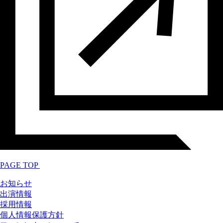
PAGE TOP
お知らせ
出演情報
採用情報
個人情報保護方針