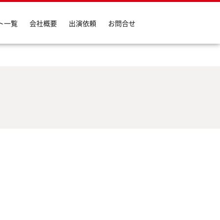
ト一覧
会社概要
出演依頼
お問合せ