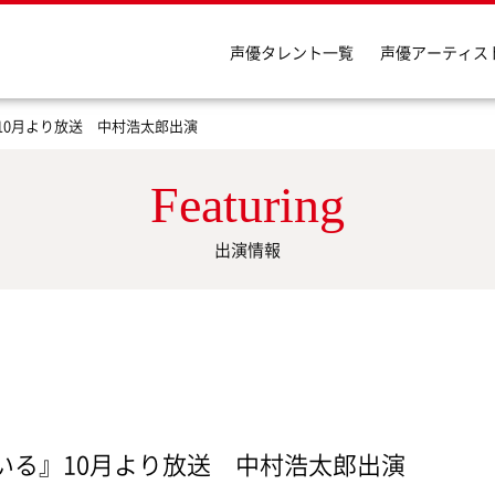
声優タレント一覧
声優アーティス
10月より放送 中村浩太郎出演
Featuring
出演情報
いる』10月より放送 中村浩太郎出演