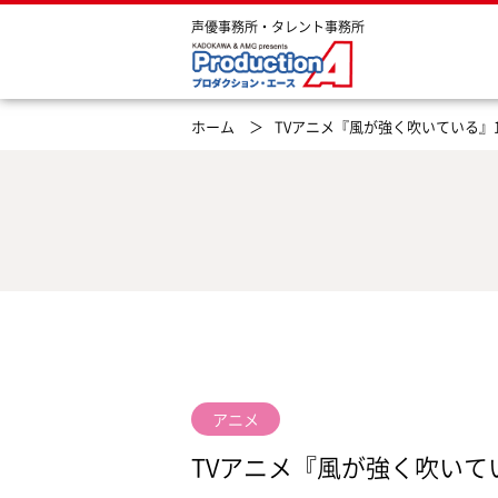
声優事務所・タレント事務所
ホーム ＞
TVアニメ『風が強く吹いている』
アニメ
TVアニメ『風が強く吹いて