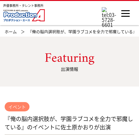
声優事務所・タレント事務所
ホーム ＞
『俺の脳内選択肢が、学園ラブコメを全力で邪魔している』
Featuring
出演情報
イベント
『俺の脳内選択肢が、学園ラブコメを全力で邪魔し
ている』のイベントに佐土原かおりが出演