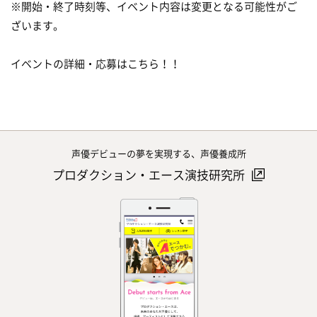
※開始・終了時刻等、イベント内容は変更となる可能性がご
ざいます。
イベントの詳細・応募はこちら！！
声優デビューの夢を実現する、声優養成所
プロダクション・エース演技研究所