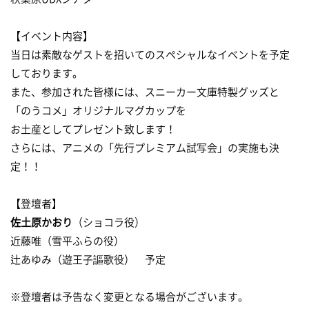
【イベント内容】
当日は素敵なゲストを招いてのスペシャルなイベントを予定
しております。
また、参加された皆様には、スニーカー文庫特製グッズと
「のうコメ」オリジナルマグカップを
お土産としてプレゼント致します！
さらには、アニメの「先行プレミアム試写会」の実施も決
定！！
【登壇者】
佐土原かおり
（ショコラ役）
近藤唯（雪平ふらの役）
辻あゆみ（遊王子謳歌役） 予定
※登壇者は予告なく変更となる場合がございます。