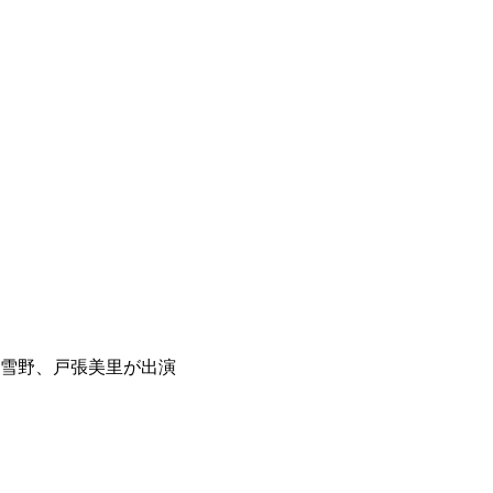
雪野、戸張美里が出演