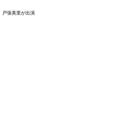
、戸張美里が出演