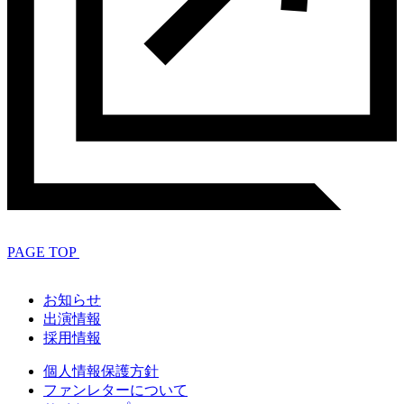
PAGE TOP
お知らせ
出演情報
採用情報
個人情報保護方針
ファンレターについて