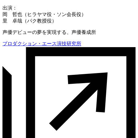
出演：
岡 哲也（ヒラヤマ役・ソン会長役）
里 卓哉（パク教授役）
声優デビューの夢を実現する、声優養成所
プロダクション・エース演技研究所