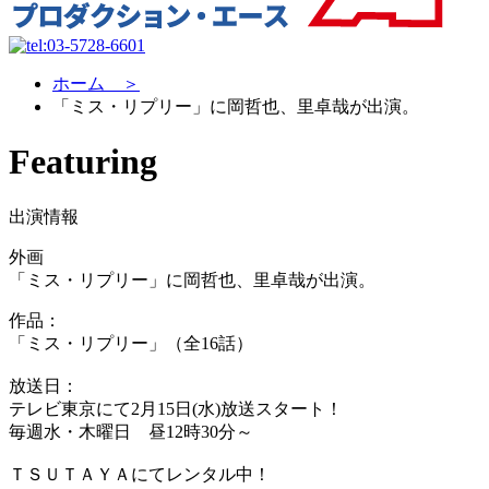
ホーム ＞
「ミス・リプリー」に岡哲也、里卓哉が出演。
Featuring
出演情報
外画
「ミス・リプリー」に岡哲也、里卓哉が出演。
作品：
「ミス・リプリー」（全16話）
放送日：
テレビ東京にて2月15日(水)放送スタート！
毎週水・木曜日 昼12時30分～
ＴＳＵＴＡＹＡにてレンタル中！