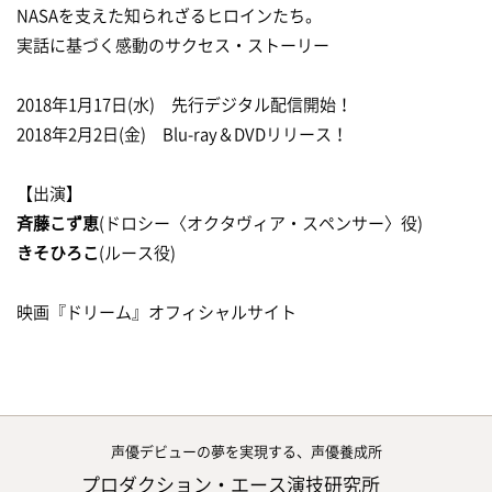
NASAを支えた知られざるヒロインたち。
実話に基づく感動のサクセス・ストーリー
2018年1月17日(水) 先行デジタル配信開始！
2018年2月2日(金) Blu-ray＆DVDリリース！
【出演】
斉藤こず恵
(ドロシー〈オクタヴィア・スペンサー〉役)
きそひろこ
(ルース役)
映画『ドリーム』オフィシャルサイト
声優デビューの夢を実現する、声優養成所
プロダクション・エース演技研究所