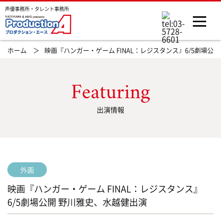
声優事務所・タレント事務所
ホーム ＞
映画『ハンガー・ゲーム FINAL：レジスタンス』6/5劇場公
Featuring
出演情報
外画
映画『ハンガー・ゲーム FINAL：レジスタンス』
6/5劇場公開 野川雅史、水越健出演