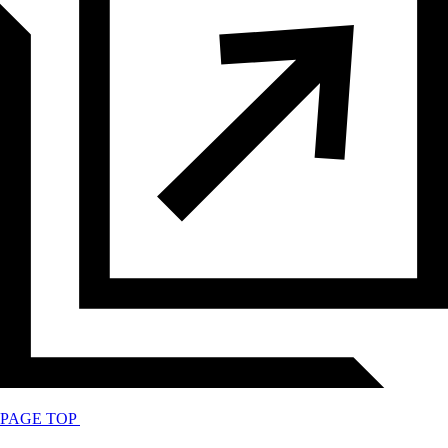
PAGE TOP