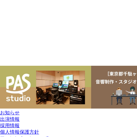
お知らせ
出演情報
採用情報
個人情報保護方針