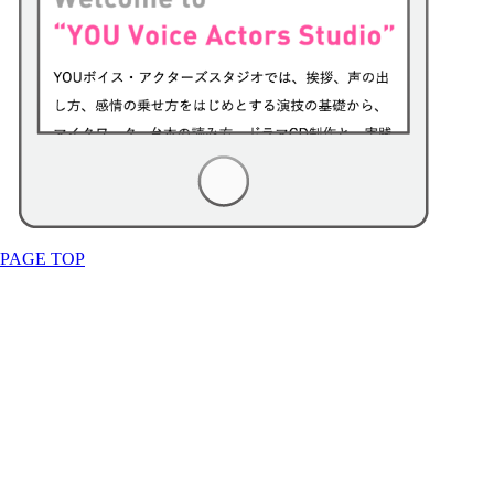
PAGE TOP