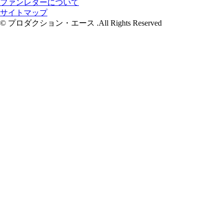
ファンレターについて
サイトマップ
© プロダクション・エース .All Rights Reserved