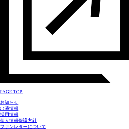
PAGE TOP
お知らせ
出演情報
採用情報
個人情報保護方針
ファンレターについて