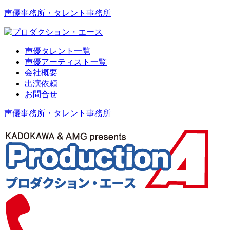
声優事務所・タレント事務所
声優タレント一覧
声優アーティスト一覧
会社概要
出演依頼
お問合せ
声優事務所・タレント事務所