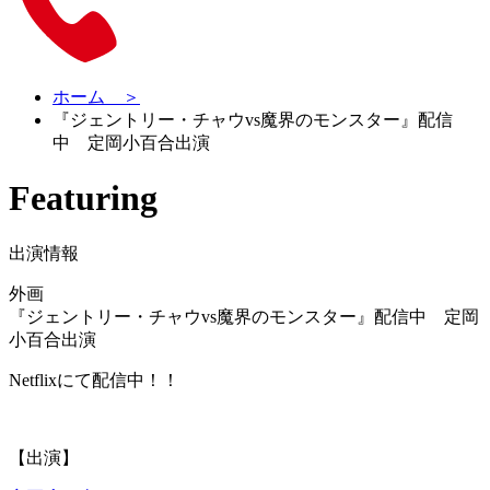
ホーム ＞
『ジェントリー・チャウvs魔界のモンスター』配信
中 定岡小百合出演
Featuring
出演情報
外画
『ジェントリー・チャウvs魔界のモンスター』配信中 定岡
小百合出演
Netflixにて配信中！！
【出演】