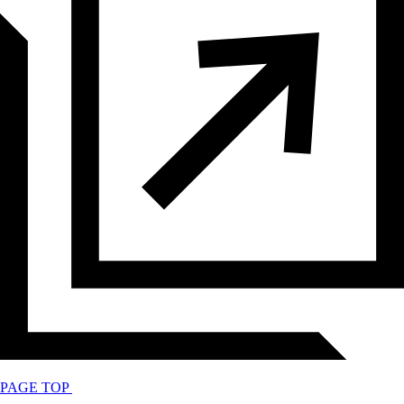
PAGE TOP