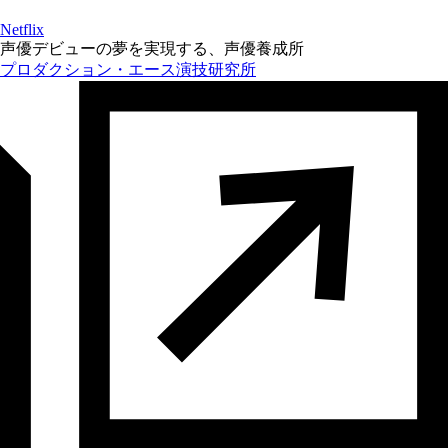
Netflix
声優デビューの夢を実現する、声優養成所
プロダクション・エース演技研究所