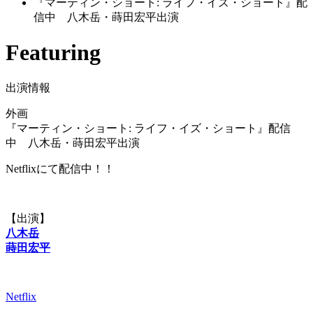
『マーティン・ショート: ライフ・イズ・ショート』配
信中 八木岳・蒔田宏平出演
Featuring
出演情報
外画
『マーティン・ショート: ライフ・イズ・ショート』配信
中 八木岳・蒔田宏平出演
Netflixにて配信中！！
【出演】
八木岳
蒔田宏平
Netflix