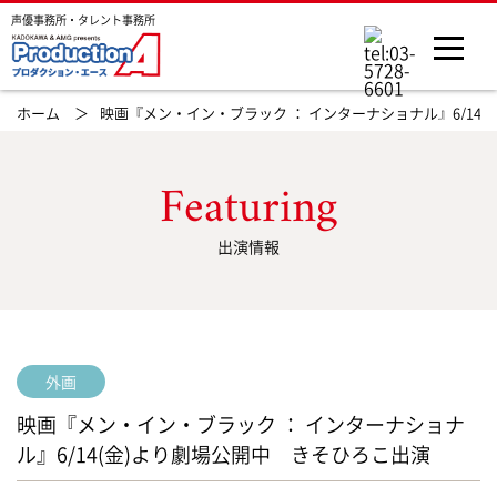
声優事務所・タレント事務所
ホーム ＞
映画『メン・イン・ブラック ： インターナショナル』6/14
Featuring
出演情報
外画
映画『メン・イン・ブラック ： インターナショナ
ル』6/14(金)より劇場公開中 きそひろこ出演