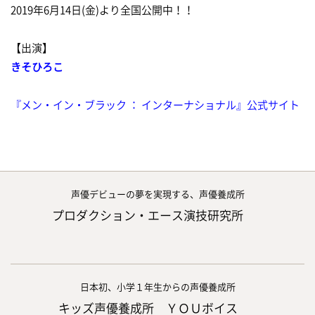
2019年6月14日(金)より全国公開中！！
【出演】
きそひろこ
『メン・イン・ブラック ： インターナショナル』公式サイト
声優デビューの夢を実現する、声優養成所
プロダクション・エース演技研究所
日本初、小学１年生からの声優養成所
キッズ声優養成所 ＹＯＵボイス