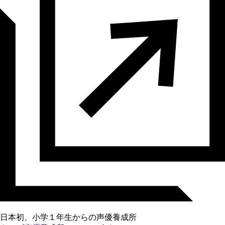
日本初、小学１年生からの声優養成所