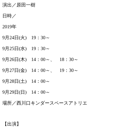
演出／原田一樹
日時／
2019年
9月24日(火) 19：30～
9月25日(水) 19：30～
9月26日(木) 14：00～、 18：30～
9月27日(金) 14：00～、 19：30～
9月28日(土) 14：00～
9月29日(日) 14：00～
場所／西川口キンダースペースアトリエ
【出演】