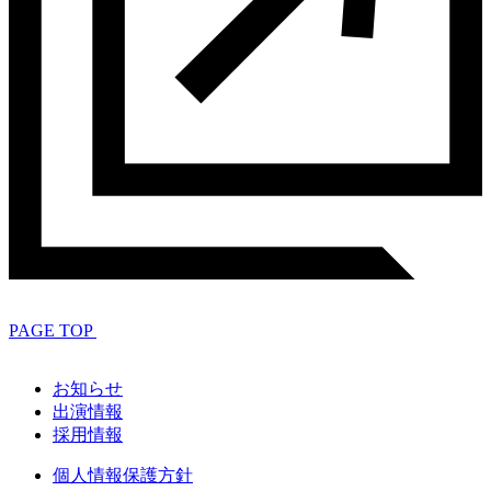
PAGE TOP
お知らせ
出演情報
採用情報
個人情報保護方針