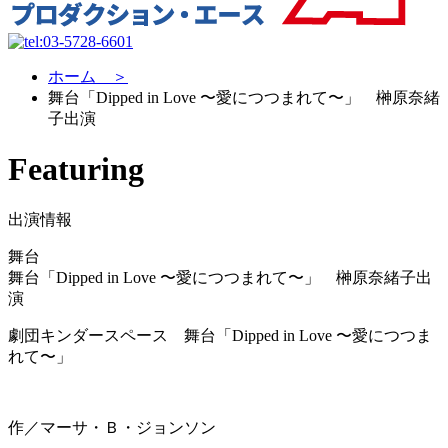
ホーム ＞
舞台「Dipped in Love 〜愛につつまれて〜」 榊原奈緒
子出演
Featuring
出演情報
舞台
舞台「Dipped in Love 〜愛につつまれて〜」 榊原奈緒子出
演
劇団キンダースペース 舞台「Dipped in Love 〜愛につつま
れて〜」
作／マーサ・Ｂ・ジョンソン