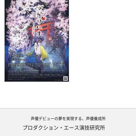
声優デビューの夢を実現する、声優養成所
プロダクション・エース演技研究所