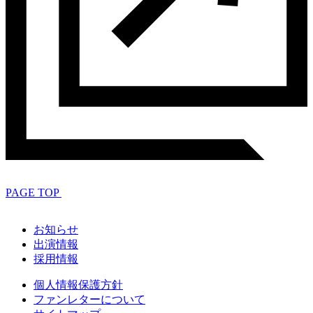
PAGE TOP
お知らせ
出演情報
採用情報
個人情報保護方針
ファンレターについて