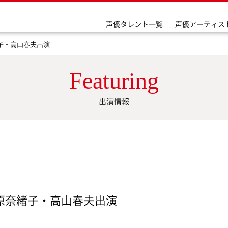
声優タレント一覧
声優アーティス
子・高山春夫出演
Featuring
出演情報
原奈緒子・高山春夫出演