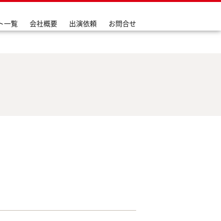
ト一覧
会社概要
出演依頼
お問合せ