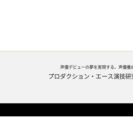
声優デビューの夢を実現する、声優養
プロダクション・エース演技研