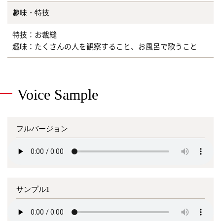
趣味・特技
特技：お裁縫
趣味：たくさんの人を観察すること、お風呂で歌うこと
Voice Sample
フルバージョン
サンプル1