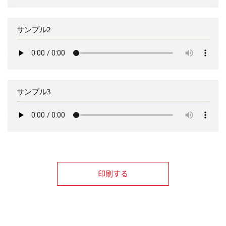
サンプル2
サンプル3
印刷する