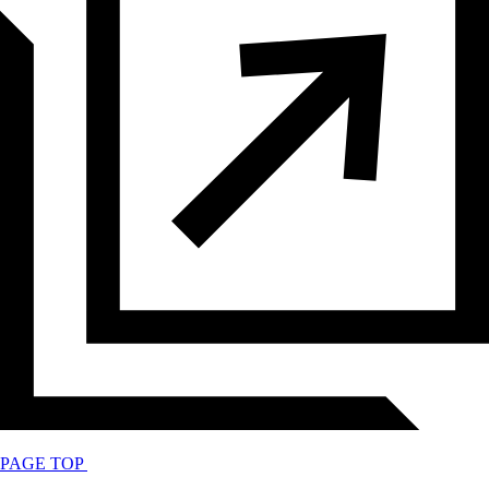
PAGE TOP