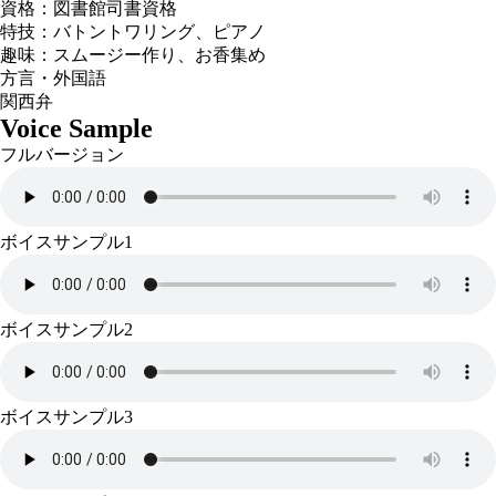
資格：図書館司書資格
特技：バトントワリング、ピアノ
趣味：スムージー作り、お香集め
方言・外国語
関西弁
Voice Sample
フルバージョン
ボイスサンプル1
ボイスサンプル2
ボイスサンプル3