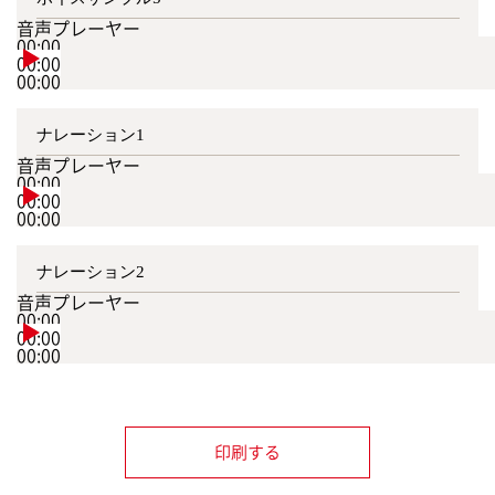
音声プレーヤー
00:00
00:00
00:00
ナレーション1
音声プレーヤー
00:00
00:00
00:00
ナレーション2
音声プレーヤー
00:00
00:00
00:00
印刷する