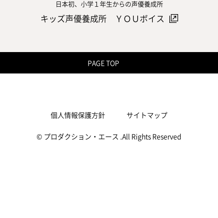
日本初、小学１年生からの声優養成所
キッズ声優養成所 ＹＯＵボイス
PAGE TOP
個人情報保護方針
サイトマップ
© プロダクション・エース .All Rights Reserved