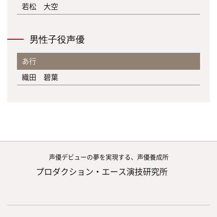
若松 大空
男性子役声優
あ行
織田 碧葉
声優デビューの夢を実現する、声優養成所
プロダクション・エース演技研究所