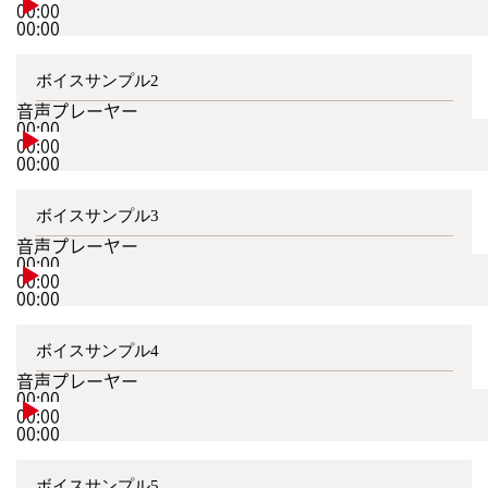
00:00
00:00
ボイスサンプル2
音声プレーヤー
00:00
00:00
00:00
ボイスサンプル3
音声プレーヤー
00:00
00:00
00:00
ボイスサンプル4
音声プレーヤー
00:00
00:00
00:00
ボイスサンプル5