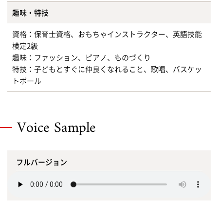
趣味・特技
資格：保育士資格、おもちゃインストラクター、英語技能
検定2級
趣味：ファッション、ピアノ、ものづくり
特技：子どもとすぐに仲良くなれること、歌唱、バスケッ
トボール
Voice Sample
フルバージョン